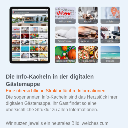
Die Info-Kacheln in der digitalen
Gästemappe
Eine übersichtliche Struktur für ihre Informationen
Die sogenannten Info-Kacheln sind das Herzstück ihrer
digitalen Gästemappe. Ihr Gast findet so eine
übersichtliche Struktur zu allen Informationen.
Wir nutzen jeweils ein neutrales Bild, welches zum