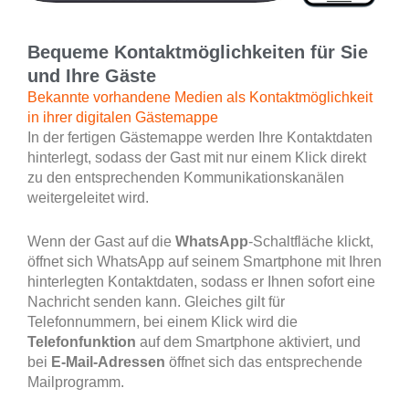
Bequeme Kontaktmöglichkeiten für Sie
und Ihre Gäste
Bekannte vorhandene Medien als Kontaktmöglichkeit
in ihrer digitalen Gästemappe
In der fertigen Gästemappe werden Ihre Kontaktdaten
hinterlegt, sodass der Gast mit nur einem Klick direkt
zu den entsprechenden Kommunikationskanälen
weitergeleitet wird.
Wenn der Gast auf die
WhatsApp
-Schaltfläche klickt,
öffnet sich WhatsApp auf seinem Smartphone mit Ihren
hinterlegten Kontaktdaten, sodass er Ihnen sofort eine
Nachricht senden kann. Gleiches gilt für
Telefonnummern, bei einem Klick wird die
Telefonfunktion
auf dem Smartphone aktiviert, und
bei
E-Mail-Adressen
öffnet sich das entsprechende
Mailprogramm.