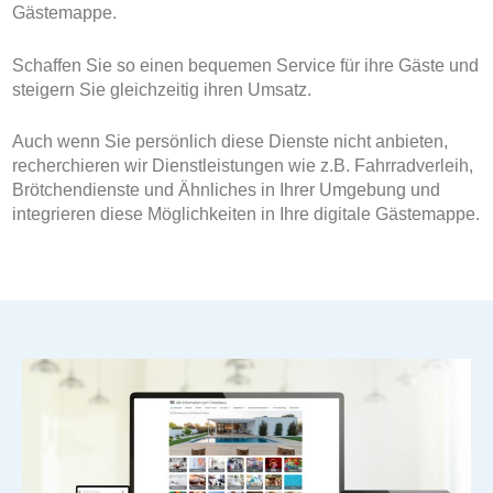
Gästemappe.
Schaffen Sie so einen bequemen Service für ihre Gäste und
steigern Sie gleichzeitig ihren Umsatz.
Auch wenn Sie persönlich diese Dienste nicht anbieten,
recherchieren wir Dienstleistungen wie z.B. Fahrradverleih,
Brötchendienste und Ähnliches in Ihrer Umgebung und
integrieren diese Möglichkeiten in Ihre digitale Gästemappe.