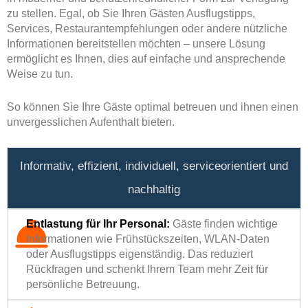
zu stellen. Egal, ob Sie Ihren Gästen Ausflugstipps,
Services, Restaurantempfehlungen oder andere nützliche
Informationen bereitstellen möchten – unsere Lösung
ermöglicht es Ihnen, dies auf einfache und ansprechende
Weise zu tun.
So können Sie Ihre Gäste optimal betreuen und ihnen einen
unvergesslichen Aufenthalt bieten.
Informativ, effizient, individuell, serviceorientiert und
nachhaltig
Entlastung für Ihr Personal:
Gäste finden wichtige
Informationen wie Frühstückszeiten, WLAN-Daten
oder Ausflugstipps eigenständig.
Das reduziert
Rückfragen und schenkt Ihrem Team mehr Zeit für
persönliche Betreuung.