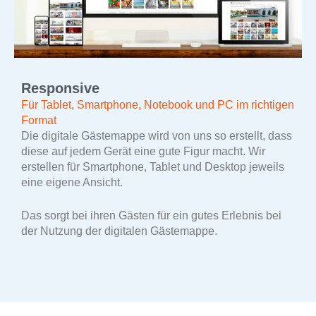
Responsive
Für Tablet, Smartphone, Notebook und PC im richtigen
Format
Die digitale Gästemappe wird von uns so erstellt, dass
diese auf jedem Gerät eine gute Figur macht. Wir
erstellen für Smartphone, Tablet und Desktop jeweils
eine eigene Ansicht.
Das sorgt bei ihren Gästen für ein gutes Erlebnis bei
der Nutzung der digitalen Gästemappe.