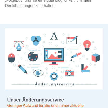
„Folgebuchung“ ist eine gute Möglichkeit, um mehr
Direktbuchungen zu erhalten
Unser Änderungsservice
Geringer Aufwand für Sie und immer aktuelle