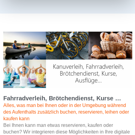
Fahrradverleih, Brötchendienst, Kurse …
Alles, was man bei Ihnen oder in der Umgebung während
des Aufenthalts zusätzlich buchen, reservieren, leihen oder
kaufen kann
Bei Ihnen kann man etwas reservieren, kaufen oder
buchen? Wir integrieren diese Möglichkeiten in Ihre digitale