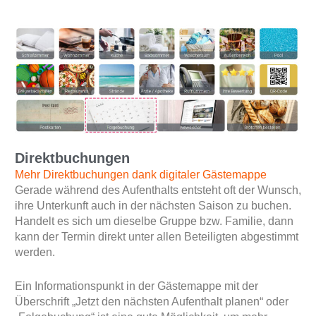
Direktbuchungen
Mehr Direktbuchungen dank digitaler Gästemappe
Gerade während des Aufenthalts entsteht oft der Wunsch,
ihre Unterkunft auch in der nächsten Saison zu buchen.
Handelt es sich um dieselbe Gruppe bzw. Familie, dann
kann der Termin direkt unter allen Beteiligten abgestimmt
werden.
Ein Informationspunkt in der Gästemappe mit der
Überschrift „Jetzt den nächsten Aufenthalt planen“ oder