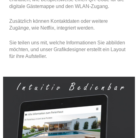
digitale Gästemappe und den WLAN-Zugang.
Zusätzlich können Kontaktdaten oder weitere
Zugänge, wie Netflix, integriert werden.
Sie teilen uns mit, welche Informationen Sie abbilden
möchten, und unser Grafikdesigner erstellt ein Layout
für ihre Aufsteller.