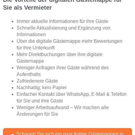
Sie als Vermieter
Immer aktuelle Informationen für ihre Gäste
Schnelle Aktualisierung und Ergänzung von
Informationen
Über die digitale Gästemappe mehr Bewertungen
für ihre Unterkunft
Mehr Direktbuchungen über ihre digitale
Gästemappe
Weniger Anfragen ihrer Gäste während des
Aufenthalts
Zufriedenere Gäste
Nachhaltig: kein Papier
Einfacher Kontakt über WhatsApp, E-Mail & Telefon
für Sie und ihre Gäste
Weniger Arbeitsaufwand – Wir machen alle
Änderungen für Sie
Schauen Sie sich ein paar fertige Gästemappen in