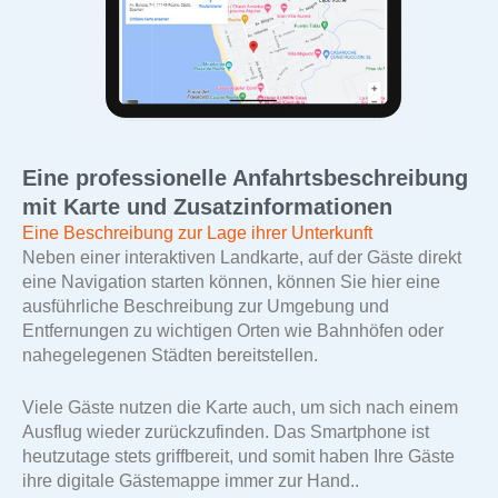
Eine professionelle Anfahrtsbeschreibung
mit Karte und Zusatzinformationen
Eine Beschreibung zur Lage ihrer Unterkunft
Neben einer interaktiven Landkarte, auf der Gäste direkt
eine Navigation starten können, können Sie hier eine
ausführliche Beschreibung zur Umgebung und
Entfernungen zu wichtigen Orten wie Bahnhöfen oder
nahegelegenen Städten bereitstellen.
Viele Gäste nutzen die Karte auch, um sich nach einem
Ausflug wieder zurückzufinden. Das Smartphone ist
heutzutage stets griffbereit, und somit haben Ihre Gäste
ihre digitale Gästemappe immer zur Hand..