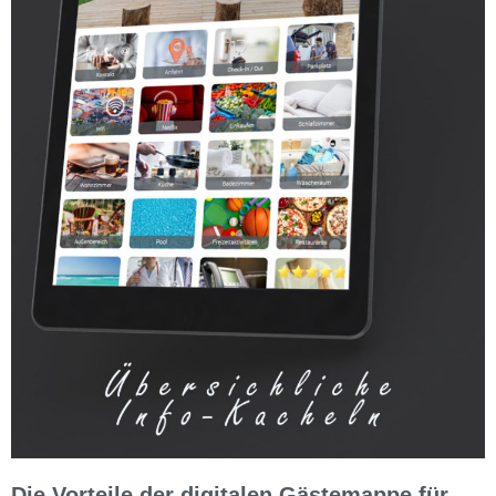
Die Vorteile der digitalen Gästemappe für