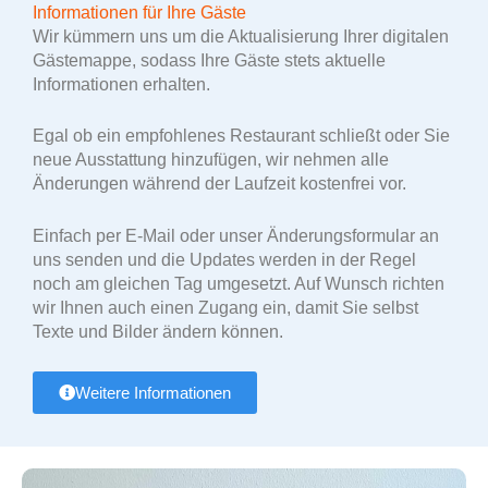
Informationen für Ihre Gäste
Wir kümmern uns um die Aktualisierung Ihrer digitalen
Gästemappe, sodass Ihre Gäste stets aktuelle
Informationen erhalten.
Egal ob ein empfohlenes Restaurant schließt oder Sie
neue Ausstattung hinzufügen, wir nehmen alle
Änderungen während der Laufzeit kostenfrei vor.
Einfach per E-Mail oder unser Änderungsformular an
uns senden und die Updates werden in der Regel
noch am gleichen Tag umgesetzt. Auf Wunsch richten
wir Ihnen auch einen Zugang ein, damit Sie selbst
Texte und Bilder ändern können.
Weitere Informationen