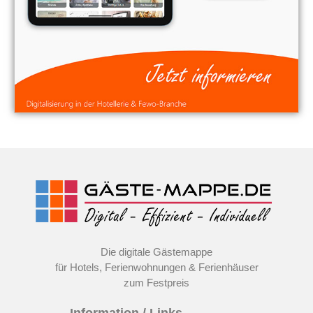
Die digitale Gästemappe
für Hotels, Ferienwohnungen & Ferienhäuser
zum Festpreis