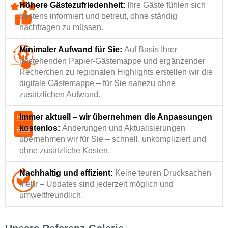
Höhere Gästezufriedenheit:
Ihre Gäste fühlen sich
bestens informiert und betreut, ohne ständig
nachfragen zu müssen.
Minimaler Aufwand für Sie:
Auf Basis Ihrer
bestehenden Papier-Gästemappe und ergänzender
Recherchen zu regionalen Highlights erstellen wir die
digitale Gästemappe – für Sie nahezu ohne
zusätzlichen Aufwand.
Immer aktuell – wir übernehmen die Anpassungen
kostenlos:
Änderungen und Aktualisierungen
übernehmen wir für Sie – schnell, unkompliziert und
ohne zusätzliche Kosten.
Nachhaltig und effizient:
Keine teuren Drucksachen
mehr – Updates sind jederzeit möglich und
umweltfreundlich.