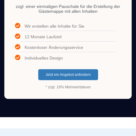
zzgl. einer einmaligen Pauschale für die Erstellung der
Gästemappe mit allen Inhalten
Wir erstellen alle Inhalte für Sie
12 Monate Laufzeit
Kostenloser Änderungsservice
Individuelles Design
Jetzt ein Angebot anfordern
* zzgl. 19% Mehrwertsteuer