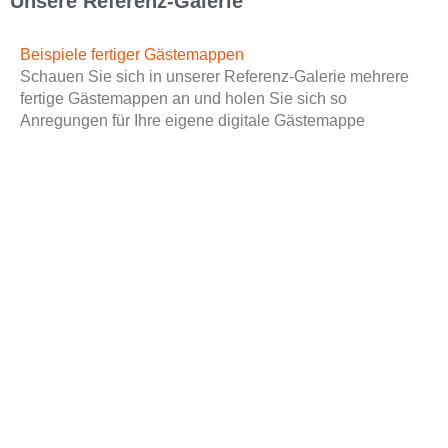
Unsere Referenz-Galerie
Beispiele fertiger Gästemappen
Schauen Sie sich in unserer Referenz-Galerie mehrere
fertige Gästemappen an und holen Sie sich so
Anregungen für Ihre eigene digitale Gästemappe