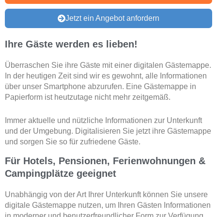
Jetzt ein Angebot anfordern
Ihre Gäste werden es lieben!
Überraschen Sie ihre Gäste mit einer digitalen Gästemappe.
In der heutigen Zeit sind wir es gewohnt, alle Informationen
über unser Smartphone abzurufen. Eine Gästemappe in
Papierform ist heutzutage nicht mehr zeitgemäß.
Immer aktuelle und nützliche Informationen zur Unterkunft
und der Umgebung. Digitalisieren Sie jetzt ihre Gästemappe
und sorgen Sie so für zufriedene Gäste.
Für Hotels, Pensionen, Ferienwohnungen &
Campingplätze geeignet
Unabhängig von der Art Ihrer Unterkunft können Sie unsere
digitale Gästemappe nutzen, um Ihren Gästen Informationen
in moderner und benutzerfreundlicher Form zur Verfügung