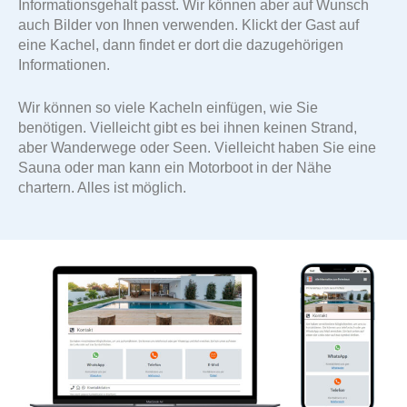
Informationsgehalt passt. Wir können aber auf Wunsch
auch Bilder von Ihnen verwenden. Klickt der Gast auf
eine Kachel, dann findet er dort die dazugehörigen
Informationen.
Wir können so viele Kacheln einfügen, wie Sie
benötigen. Vielleicht gibt es bei ihnen keinen Strand,
aber Wanderwege oder Seen. Vielleicht haben Sie eine
Sauna oder man kann ein Motorboot in der Nähe
chartern. Alles ist möglich.