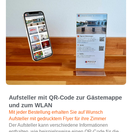
Aufsteller mit QR-Code zur Gästemappe
und zum WLAN
Mit jeder Bestellung erhalten Sie auf Wunsch
Aufsteller mit gedrucktem Flyer für ihre Zimmer
Der Aufsteller kann verschiedene Informationen
enthalten, wie beispielsweise einen QR-Code für die