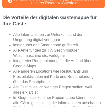
unserer Referenz-Galerie an
Die Vorteile der digitalen Gästemappe für
Ihre Gäste
Alle Informationen zur Unterkunft und der
Umgebung digital verfügbar
Immer über das Smartphone griffbereit
Alle Anleitungen zu TV, Geschirrspüler,
Waschmaschine etc. verfügbar
Integrierter Routenplanung für die Anfahrt über
Google-Maps
Alle anderen Locations wie Restaurants und
Freizeitaktivitäten mit Karte und Routenplanung
über das Smartphone
Als Gast muss ich weniger Fragen stellen, weil
alles erklärt ist.
Im Gegensatz zu einer Papiermappe können sich
alle Gäste gleichzeitig die Informationen anschauen