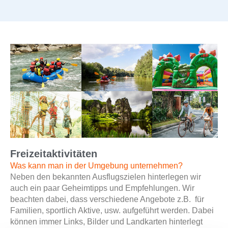
Freizeitaktivitäten
Was kann man in der Umgebung unternehmen?
Neben den bekannten Ausflugszielen hinterlegen wir
auch ein paar Geheimtipps und Empfehlungen. Wir
beachten dabei, dass verschiedene Angebote z.B. für
Familien, sportlich Aktive, usw. aufgeführt werden. Dabei
können immer Links, Bilder und Landkarten hinterlegt