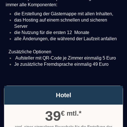
immer alle Komponenten:
die Erstellung der Gästemappe mit allen Inhalten,
das Hosting auf einem schnellen und sicheren
Server
die Nutzung für die ersten 12 Monate
alle Änderungen, die während der Laufzeit anfallen
Zusätzliche Optionen
Aufsteller mit QR-Code je Zimmer einmalig 5 Euro
Je zusätzliche Fremdsprache einmalig 49 Euro
Hotel
39
€ mtl.*
zzgl. einer einmaligen Pauschale für die Erstellung der