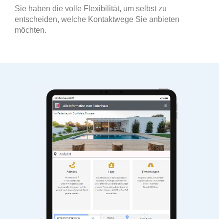
Sie haben die volle Flexibilität, um selbst zu
entscheiden, welche Kontaktwege Sie anbieten
möchten.