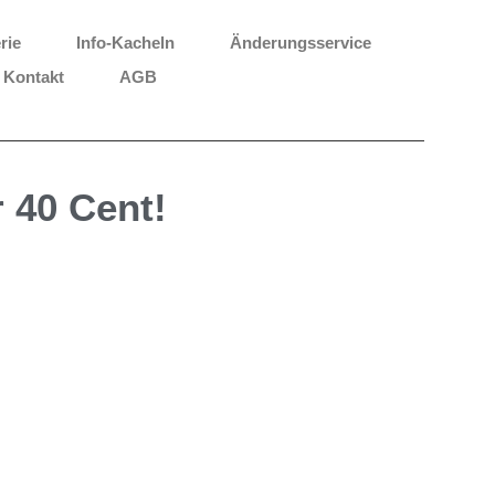
rie
Info-Kacheln
Änderungsservice
Kontakt
AGB
 40 Cent!