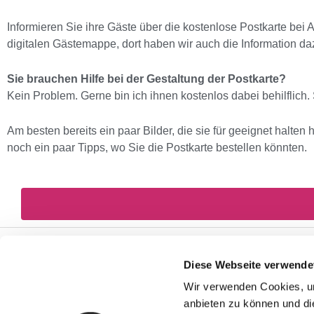
Informieren Sie ihre Gäste über die kostenlose Postkarte bei
digitalen Gästemappe, dort haben wir auch die Information daz
Sie brauchen Hilfe bei der Gestaltung der Postkarte?
Kein Problem. Gerne bin ich ihnen kostenlos dabei behilflich
Am besten bereits ein paar Bilder, die sie für geeignet halte
noch ein paar Tipps, wo Sie die Postkarte bestellen könnten.
Diese Webseite verwende
Wir verwenden Cookies, um
anbieten zu können und di