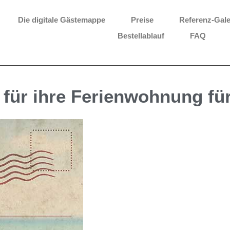
Die digitale Gästemappe
Preise
Referenz-Gale
Bestellablauf
FAQ
 für ihre Ferienwohnung für