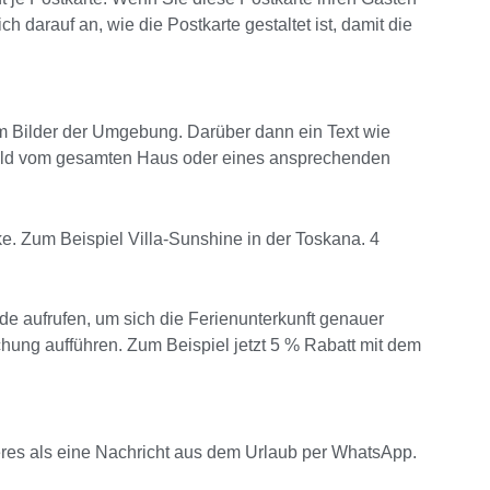
 darauf an, wie die Postkarte gestaltet ist, damit die
um Bilder der Umgebung. Darüber dann ein Text wie
 Bild vom gesamten Haus oder eines ansprechenden
cke. Zum Beispiel Villa-Sunshine in der Toskana. 4
e aufrufen, um sich die Ferienunterkunft genauer
hung aufführen. Zum Beispiel jetzt 5 % Rabatt mit dem
eres als eine Nachricht aus dem Urlaub per WhatsApp.